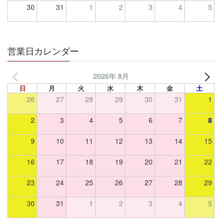
30
31
1
2
3
4
5
営業日カレンダー
2026年 8月
日
月
火
水
木
金
土
26
27
28
29
30
31
1
2
3
4
5
6
7
8
9
10
11
12
13
14
15
16
17
18
19
20
21
22
23
24
25
26
27
28
29
30
31
1
2
3
4
5