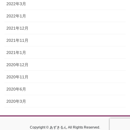
2022年3月
2022年1月
2021年12月
2021年11月
2021年1月
2020年12月
2020年11月
2020年6月
2020年3月
Copyright © あずきるん All Rights Reserved.