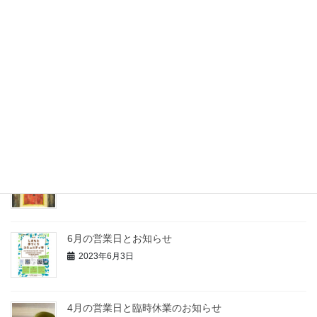
最近の投稿
しまもと手づくりコミュニティ市に出店します！
2024年6月13日
5月の臨時休業のお知らせ
2024年5月13日
12月10日 山崎十日市・16日 ヒカリノマルシェ
2023年12月9日
6月の営業日とお知らせ
2023年6月3日
4月の営業日と臨時休業のお知らせ