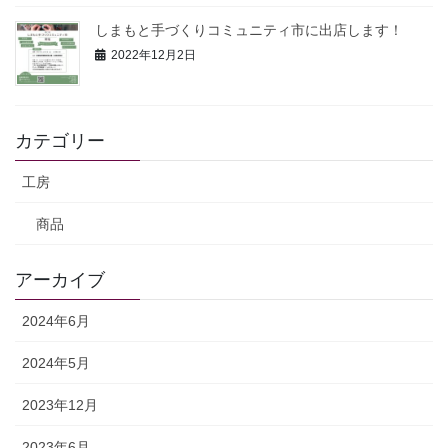
しまもと手づくりコミュニティ市に出店します！
2022年12月2日
カテゴリー
工房
商品
アーカイブ
2024年6月
2024年5月
2023年12月
2023年6月