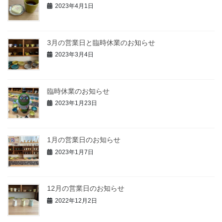
2023年4月1日
3月の営業日と臨時休業のお知らせ
2023年3月4日
臨時休業のお知らせ
2023年1月23日
1月の営業日のお知らせ
2023年1月7日
12月の営業日のお知らせ
2022年12月2日