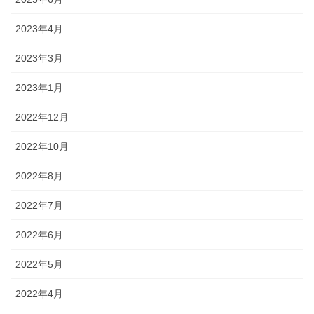
2023年4月
2023年3月
2023年1月
2022年12月
2022年10月
2022年8月
2022年7月
2022年6月
2022年5月
2022年4月