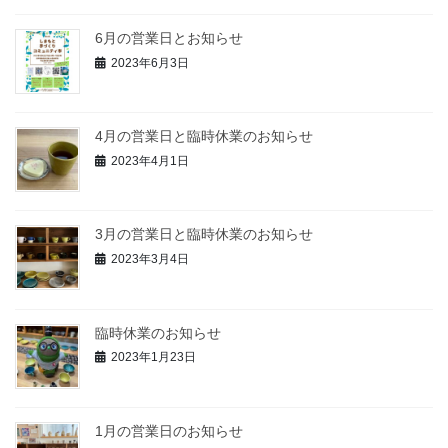
6月の営業日とお知らせ
2023年6月3日
4月の営業日と臨時休業のお知らせ
2023年4月1日
3月の営業日と臨時休業のお知らせ
2023年3月4日
臨時休業のお知らせ
2023年1月23日
1月の営業日のお知らせ