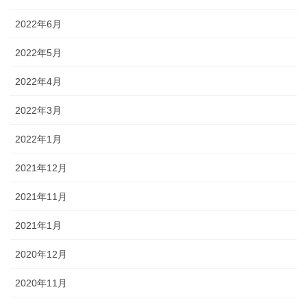
2022年6月
2022年5月
2022年4月
2022年3月
2022年1月
2021年12月
2021年11月
2021年1月
2020年12月
2020年11月