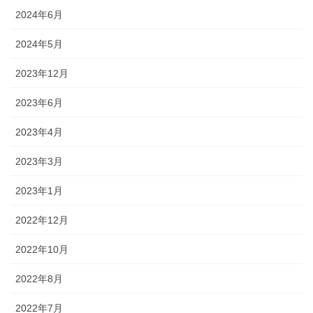
2024年6月
2024年5月
2023年12月
2023年6月
2023年4月
2023年3月
2023年1月
2022年12月
2022年10月
2022年8月
2022年7月