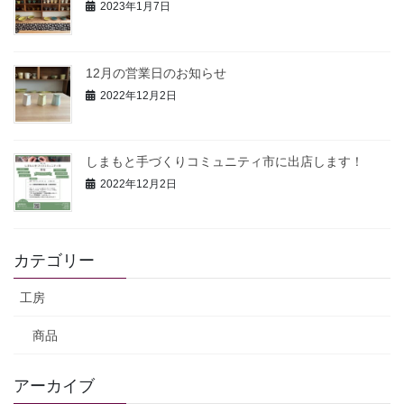
2023年1月7日
12月の営業日のお知らせ
2022年12月2日
しまもと手づくりコミュニティ市に出店します！
2022年12月2日
カテゴリー
工房
商品
アーカイブ